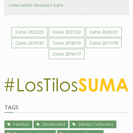
Intercambio Alemania 2ª parte
Curso 2022/23
Curso 2021/22
Curso 2020/21
Curso 2019/20
Curso 2018/19
Curso 2017/18
Curso 2016/17
TAGS
Familias
Solidaridad
Salidas Culturales