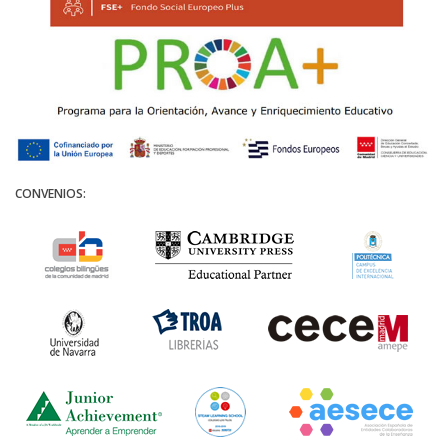
CONVENIOS: