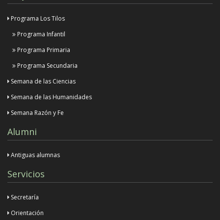
Programa Los Tilos
Programa Infantil
Programa Primaria
Programa Secundaria
Semana de las Ciencias
Semana de las Humanidades
Semana Razón y Fe
Alumni
Antiguas alumnas
Servicios
Secretaría
Orientación