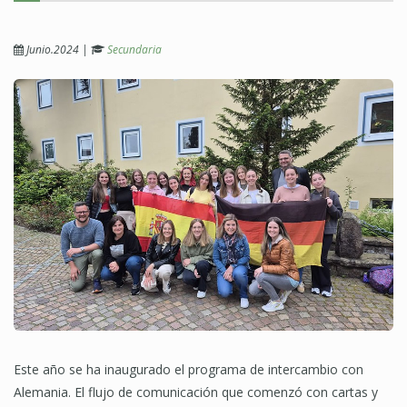
Junio.2024
|
Secundaria
Este año se ha inaugurado el programa de intercambio con
Alemania. El flujo de comunicación que comenzó con cartas y