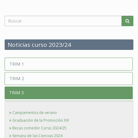
Noticias curso 2023/24
TRIM 1
TRIM 2
TRIM 3
Campamentos de verano
Graduación de la Promoción XVI
Becas comedor Curso 2024/25
Semana de las Ciencias 2024