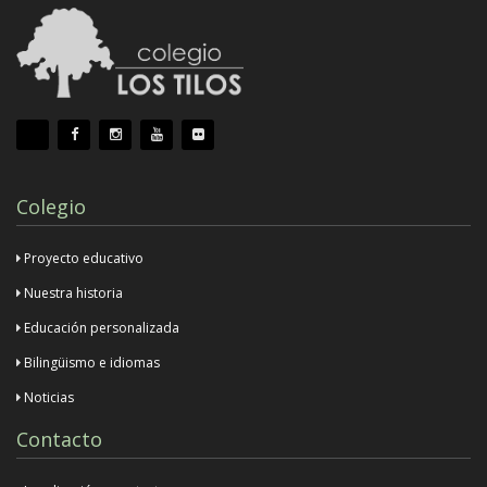
Colegio
Proyecto educativo
Nuestra historia
Educación personalizada
Bilingüismo e idiomas
Noticias
Contacto