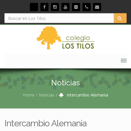
Noticias
Home
Noticias
Intercambio Alemania
Intercambio Alemania