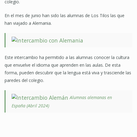
colegio.
En el mes de junio han sido las alumnas de Los Tilos las que
han viajado a Alemania.
Este intercambio ha permitido a las alumnas conocer la cultura
que envuelve el idioma que aprenden en las aulas. De esta
forma, pueden descubrir que la lengua está viva y trasciende las
paredes del colegio.
Alumnas alemanas en
España (Abril 2024)