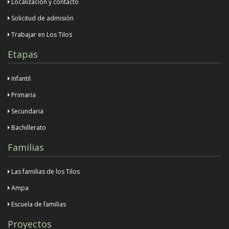
Localización y contacto
Solicitud de admisión
Trabajar en Los Tilos
Etapas
Infantil
Primaria
Secundaria
Bachillerato
Familias
Las familias de los Tilos
Ampa
Escuela de familias
Proyectos