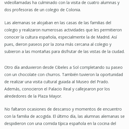
videollamadas ha culminado con la visita de cuatro alumnas y
dos profesoras de un colegio de Colonia.
Las alemanas se alojaban en las casas de las familias del
colegio y realizaron numerosas actividades que les permitieron
conocer la cultura española, especialmente la de Madrid. Así
pues, dieron paseos por la zona más cercana al colegio y
subieron a las montañas para disfrutar de las vistas de la ciudad.
Otro día anduvieron desde Cibeles a Sol completando su paseo
con un chocolate con churros. También tuvieron la oportunidad
de realizar una visita cultural guiada al Museo del Prado.
Además, conocieron el Palacio Real y callejearon por los
alrededores de la Plaza Mayor.
No faltaron ocasiones de descanso y momentos de encuentro
con la familia de acogida. El último día, las alumnas alemanas se
despidieron con una comida típica española en la cocina del