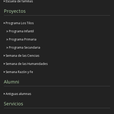
Escuela de familias
Proyectos
Programa Los Tilos
Programa Infantil
Programa Primaria
Programa Secundaria
Semana de las Ciencias
Semana de las Humanidades
Semana Razón y Fe
Alumni
Antiguas alumnas
Servicios