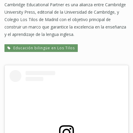
Cambridge Educational Partner es una alianza entre Cambridge
University Press, editorial de la Universidad de Cambridge, y
Colegio Los Tilos de Madrid con el objetivo principal de
construir un marco que garantice la excelencia en la enseñanza
y el aprendizaje de la lengua inglesa.
Educación bilingüe en Los Tilos