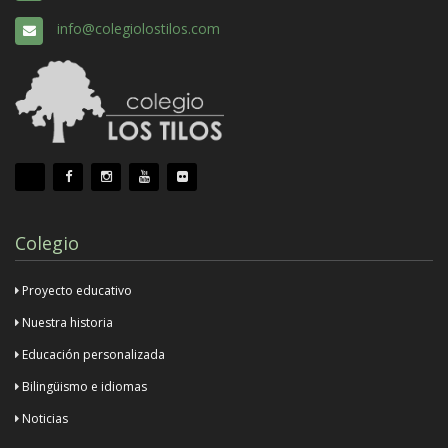
info@colegiolostilos.com
Colegio
Proyecto educativo
Nuestra historia
Educación personalizada
Bilingüismo e idiomas
Noticias