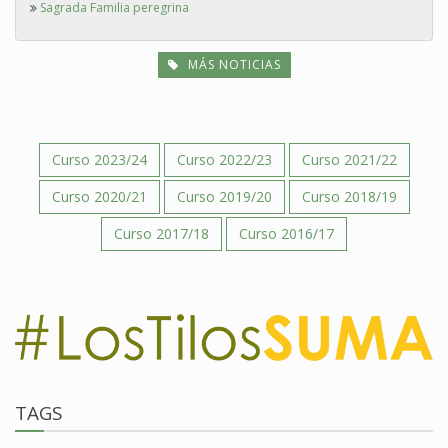
Sagrada Familia peregrina
MÁS NOTICIAS
Curso 2023/24
Curso 2022/23
Curso 2021/22
Curso 2020/21
Curso 2019/20
Curso 2018/19
Curso 2017/18
Curso 2016/17
TAGS