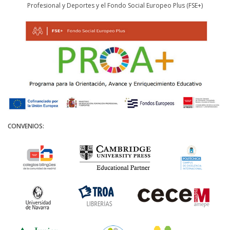
Profesional y Deportes y el Fondo Social Europeo Plus (FSE+)
CONVENIOS: