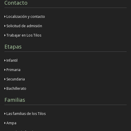
Contacto
Localización y contacto
Solicitud de admisión
Trabajar en Los Tilos
Etapas
Infantil
Primaria
Secundaria
Bachillerato
Familias
Las familias de los Tilos
Ampa