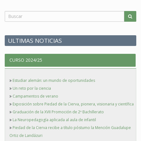
ULTIMAS NOTICIAS
CURSO 2024/25
Estudiar alemán: un mundo de oportunidades
Un reto por la ciencia
Campamentos de verano
Exposición sobre Piedad de la Cierva, pionera, visionaria y científica
Graduación de la XVII Promoción de 2º Bachillerato
La Neuropedagogía aplicada al aula de infantil
Piedad de la Cierva recibe a título póstumo la Mención Guadalupe
Ortiz de Landázuri