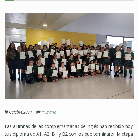
Octubre.2024
|
Primaria
Las alumnas de las complementarias de inglés han recibido hoy
sus diploma de A1, A2, B1 y B2 con los que terminaron la etapa