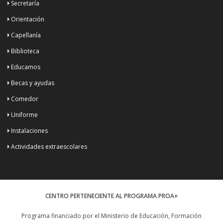
Secretaría
Orientación
Capellanía
Biblioteca
Educamos
Becas y ayudas
Comedor
Uniforme
Instalaciones
Actividades extraescolares
CENTRO PERTENECIENTE AL PROGRAMA PROA+
Programa financiado por el Ministerio de Educación, Formación