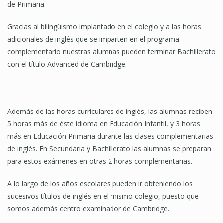
de Primaria.
Gracias al bilingüismo implantado en el colegio y a las horas
adicionales de inglés que se imparten en el programa
complementario nuestras alumnas pueden terminar Bachillerato
con el título Advanced de Cambridge.
Además de las horas curriculares de inglés, las alumnas reciben
5 horas más de éste idioma en Educación Infantil, y 3 horas
más en Educación Primaria durante las clases complementarias
de inglés. En Secundaria y Bachillerato las alumnas se preparan
para estos exámenes en otras 2 horas complementarias.
A lo largo de los años escolares pueden ir obteniendo los
sucesivos títulos de inglés en el mismo colegio, puesto que
somos además centro examinador de Cambridge.