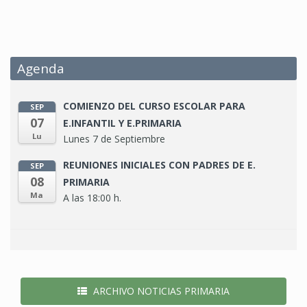
Agenda
COMIENZO DEL CURSO ESCOLAR PARA
SEP
07
E.INFANTIL Y E.PRIMARIA
Lu
Lunes 7 de Septiembre
REUNIONES INICIALES CON PADRES DE E.
SEP
08
PRIMARIA
Ma
A las 18:00 h.
ARCHIVO NOTICIAS PRIMARIA