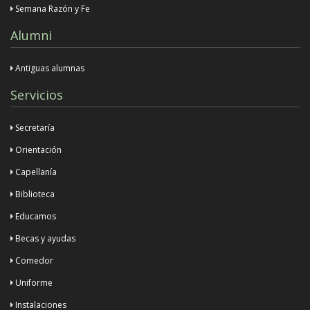
Semana Razón y Fe
Alumni
Antiguas alumnas
Servicios
Secretaría
Orientación
Capellanía
Biblioteca
Educamos
Becas y ayudas
Comedor
Uniforme
Instalaciones