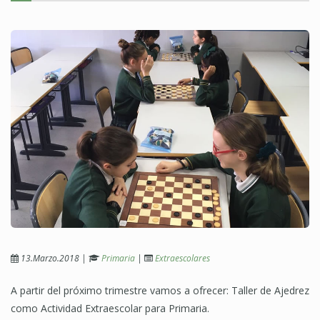
13.Marzo.2018
|
Primaria
|
Extraescolares
A partir del próximo trimestre vamos a ofrecer: Taller de Ajedrez
como Actividad Extraescolar para Primaria.