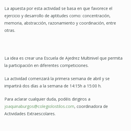
La apuesta por esta actividad se basa en que favorece el
ejercicio y desarrollo de aptitudes como: concentración,
memoria, abstracción, razonamiento y coordinación, entre
otras.
La idea es crear una Escuela de Ajedrez Multinivel que permita
la participación en diferentes competiciones.
La actividad comenzará la primera semana de abril y se
impartirá dos días a la semana de 14:15h a 15:00 h.
Para aclarar cualquier duda, podéis dirigiros a
joaquinaburgos@colegiolostilos.com
, coordinadora de
Actividades Extraescolares.