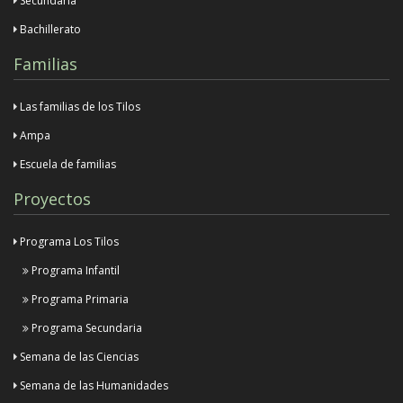
Secundaria
Bachillerato
Familias
Las familias de los Tilos
Ampa
Escuela de familias
Proyectos
Programa Los Tilos
Programa Infantil
Programa Primaria
Programa Secundaria
Semana de las Ciencias
Semana de las Humanidades