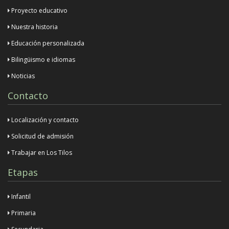
Proyecto educativo
Nuestra historia
Educación personalizada
Bilingüismo e idiomas
Noticias
Contacto
Localización y contacto
Solicitud de admisión
Trabajar en Los Tilos
Etapas
Infantil
Primaria