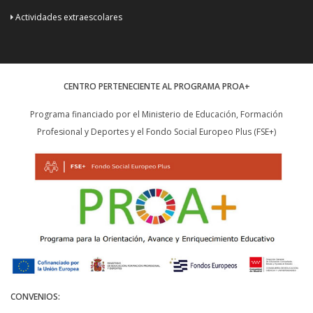
Actividades extraescolares
CENTRO PERTENECIENTE AL PROGRAMA PROA+
Programa financiado por el Ministerio de Educación, Formación
Profesional y Deportes y el Fondo Social Europeo Plus (FSE+)
CONVENIOS: