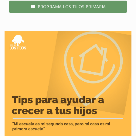
PROGRAMA LOS TILOS PRIMARIA