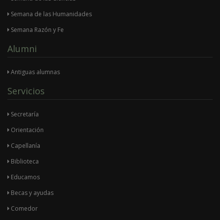
Semana de las Humanidades
Semana Razón y Fe
Alumni
Antiguas alumnas
Servicios
Secretaría
Orientación
Capellanía
Biblioteca
Educamos
Becas y ayudas
Comedor