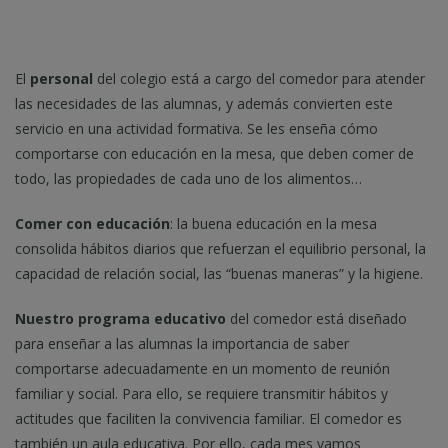
El
personal
del colegio está a cargo del comedor para atender
las necesidades de las alumnas, y además convierten este
servicio en una actividad formativa. Se les enseña cómo
comportarse con educación en la mesa, que deben comer de
todo, las propiedades de cada uno de los alimentos…
Comer con educación
: la buena educación en la mesa
consolida hábitos diarios que refuerzan el equilibrio personal, la
capacidad de relación social, las “buenas maneras” y la higiene.
Nuestro programa educativo
del comedor está diseñado
para enseñar a las alumnas la importancia de saber
comportarse adecuadamente en un momento de reunión
familiar y social. Para ello, se requiere transmitir hábitos y
actitudes que faciliten la convivencia familiar. El comedor es
también un aula educativa. Por ello, cada mes vamos