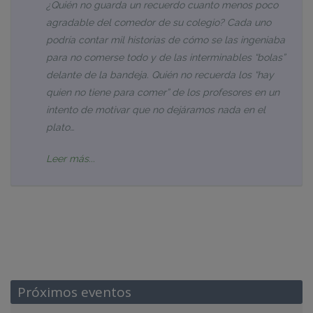
¿Quién no guarda un recuerdo cuanto menos poco
agradable del comedor de su colegio? Cada uno
podría contar mil historias de cómo se las ingeniaba
para no comerse todo y de las interminables “bolas”
delante de la bandeja. Quién no recuerda los “hay
quien no tiene para comer” de los profesores en un
intento de motivar que no dejáramos nada en el
plato…
Leer más...
Próximos eventos