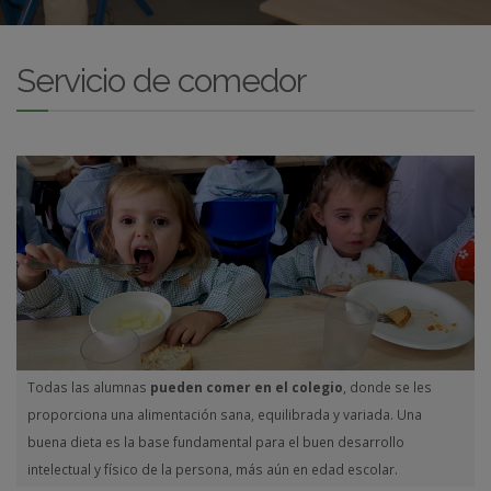
Servicio de comedor
Todas las alumnas
pueden comer en el colegio
, donde se les
proporciona una alimentación sana, equilibrada y variada. Una
buena dieta es la base fundamental para el buen desarrollo
intelectual y físico de la persona, más aún en edad escolar.