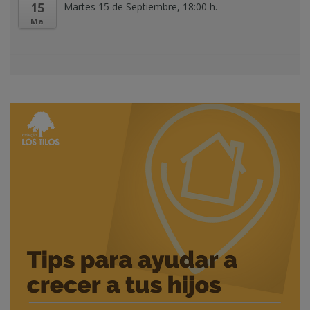
15
Martes 15 de Septiembre, 18:00 h.
Ma