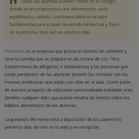
Todas las alumnas pueden comer en el colegio,
donde se les proporciona una alimentación sana,
equilibrada y variada. Una buena dieta es la base
fundamental para el buen desarrollo intelectual y físico
de la persona, más aún en edad escolar.
Delicolect
es la empresa que presta el servicio de comedor y
sirve la comida que se prepara en las cocina de Los Tilos.
Existen menú de alérgenos e intolerancias y las personas que
están pendientes de las alumnas durante las comidas son las
mismas profesoras que están con ellas en el aula. Como parte
de nuestro proyecto de educación personalizada trasladan a las
familias cualquier dato que pueda resultar de interés sobre los
hábitos alimenticios de las alumnas.
La previsión del menú está a disposición de los padres los
primeros días de mes en la web y en recepción.