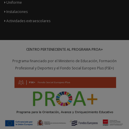
Uniforme
Instalaciones
Actividades extraescolares
CENTRO PERTENECIENTE AL PROGRAMA PROA+
Programa financiado por el Ministerio de Educación, Formación
Profesional y Deportes y el Fondo Social Europeo Plus (FSE+)