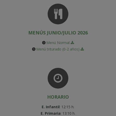
MENÚS JUNIO/JULIO 2026
Menú Normal
Menú triturado (0-2 años)
HORARIO
E. Infantil
: 12:15 h.
E. Primaria
: 13:10 h.