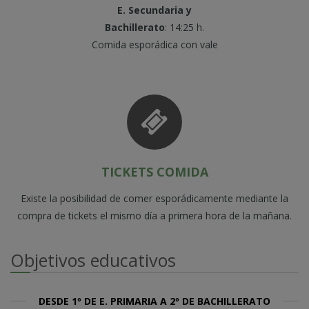
E. Secundaria y
Bachillerato
: 14:25 h.
Comida esporádica con vale
TICKETS COMIDA
Existe la posibilidad de comer esporádicamente mediante la
compra de tickets el mismo día a primera hora de la mañana.
Objetivos educativos
DESDE 1º DE E. PRIMARIA A 2º DE BACHILLERATO