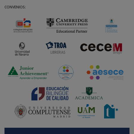
CONVENIOS: