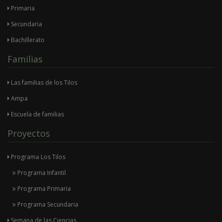
Primaria
Secundaria
Bachillerato
Familias
Las familias de los Tilos
Ampa
Escuela de familias
Proyectos
Programa Los Tilos
Programa Infantil
Programa Primaria
Programa Secundaria
Semana de las Ciencias