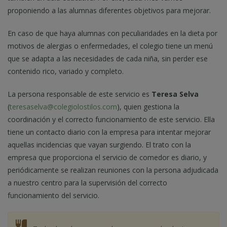
proponiendo a las alumnas diferentes objetivos para mejorar.
En caso de que haya alumnas con peculiaridades en la dieta por
motivos de alergias o enfermedades, el colegio tiene un menú
que se adapta a las necesidades de cada niña, sin perder ese
contenido rico, variado y completo.
La persona responsable de este servicio es
Teresa Selva
(
teresaselva@colegiolostilos.com
), quien gestiona la
coordinación y el correcto funcionamiento de este servicio. Ella
tiene un contacto diario con la empresa para intentar mejorar
aquellas incidencias que vayan surgiendo. El trato con la
empresa que proporciona el servicio de comedor es diario, y
periódicamente se realizan reuniones con la persona adjudicada
a nuestro centro para la supervisión del correcto
funcionamiento del servicio.