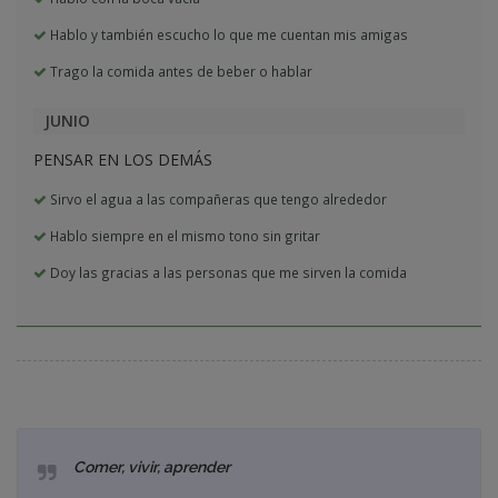
Hablo y también escucho lo que me cuentan mis amigas
Trago la comida antes de beber o hablar
JUNIO
PENSAR EN LOS DEMÁS
Sirvo el agua a las compañeras que tengo alrededor
Hablo siempre en el mismo tono sin gritar
Doy las gracias a las personas que me sirven la comida
Comer, vivir, aprender