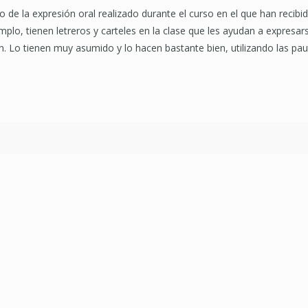
 de la expresión oral realizado durante el curso en el que han recibi
plo, tienen letreros y carteles en la clase que les ayudan a expresar
. Lo tienen muy asumido y lo hacen bastante bien, utilizando las pau