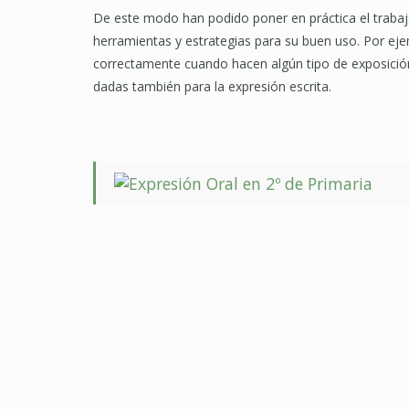
De este modo han podido poner en práctica el trabajo
herramientas y estrategias para su buen uso. Por ejem
correctamente cuando hacen algún tipo de exposición
dadas también para la expresión escrita.