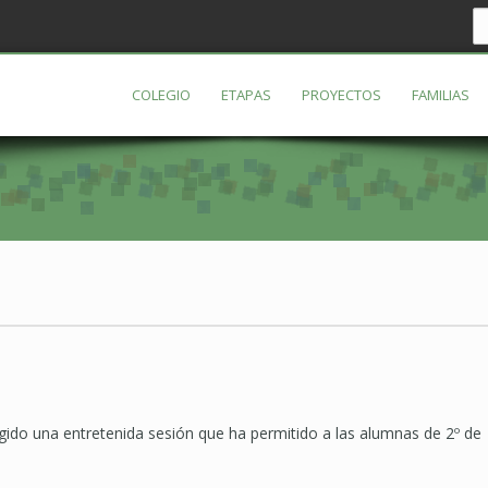
COLEGIO
ETAPAS
PROYECTOS
FAMILIAS
gido una entretenida sesión que ha permitido a las alumnas de 2º de