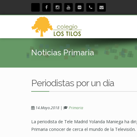
Noticias Primaria
Periodistas por un día
14.Mayo.2018
|
Primaria
La periodista de Tele Madrid Yolanda Maniega ha diri
Primaria conocer de cerca el mundo de la Televisión.