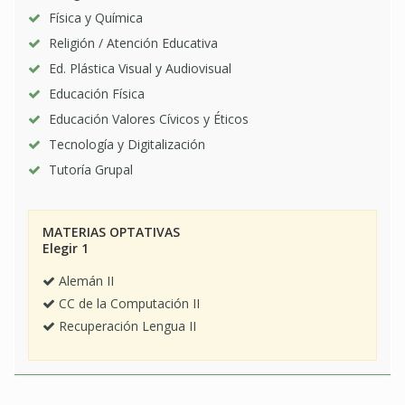
Física y Química
Religión / Atención Educativa
Ed. Plástica Visual y Audiovisual
Educación Física
Educación Valores Cívicos y Éticos
Tecnología y Digitalización
Tutoría Grupal
MATERIAS OPTATIVAS
Elegir 1
Alemán II
CC de la Computación II
Recuperación Lengua II