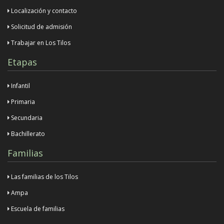
Localización y contacto
Solicitud de admisión
Trabajar en Los Tilos
Etapas
Infantil
Primaria
Secundaria
Bachillerato
Familias
Las familias de los Tilos
Ampa
Escuela de familias