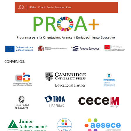
CONVENIOS: