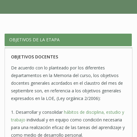
OBJETIVOS DE LA ETAPA
OBJETIVOS DOCENTES
De acuerdo con lo planteado por los diferentes
departamentos en la Memoria del curso, los objetivos
docentes generales acordados en el claustro del mes de
septiembre son, en referencia a los objetivos generales
expresados en la LOE, (Ley orgánica 2/2006):
1. Desarrollar y consolidar
hábitos de disciplina, estudio y
trabajo
individual y en equipo como condición necesaria
para una realización eficaz de las tareas del aprendizaje y
como medio de desarrollo personal.