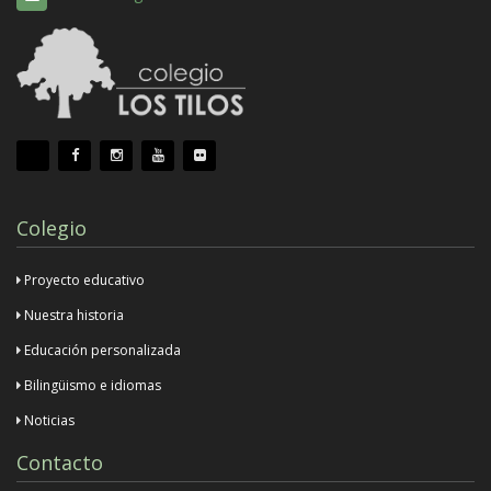
Colegio
Proyecto educativo
Nuestra historia
Educación personalizada
Bilingüismo e idiomas
Noticias
Contacto