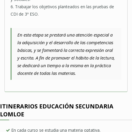
6. Trabajar los objetivos planteados en las pruebas de
CDI de 3º ESO.
En esta etapa se prestará una atención especial a
la adquisición y el desarrollo de las competencias
básicas, y se fomentará la correcta expresión oral
y escrita. A fin de promover el hábito de la lectura,
se dedicará un tiempo a la misma en la práctica
docente de todas las materias.
ITINERARIOS EDUCACIÓN SECUNDARIA
LOMLOE
En cada curso se estudia una materia optativa.