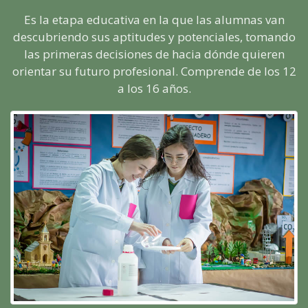
Es la etapa educativa en la que las alumnas van
descubriendo sus aptitudes y potenciales, tomando
las primeras decisiones de hacia dónde quieren
orientar su futuro profesional. Comprende de los 12
a los 16 años.