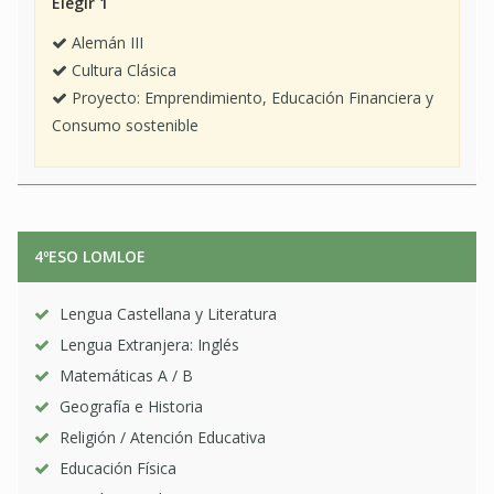
Elegir 1
Alemán III
Cultura Clásica
Proyecto: Emprendimiento, Educación Financiera y
Consumo sostenible
4ºESO LOMLOE
Lengua Castellana y Literatura
Lengua Extranjera: Inglés
Matemáticas A / B
Geografía e Historia
Religión / Atención Educativa
Educación Física