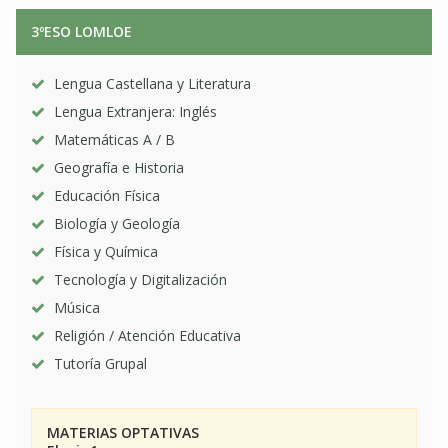
3ºESO LOMLOE
Lengua Castellana y Literatura
Lengua Extranjera: Inglés
Matemáticas A / B
Geografía e Historia
Educación Física
Biología y Geología
Física y Química
Tecnología y Digitalización
Música
Religión / Atención Educativa
Tutoría Grupal
MATERIAS OPTATIVAS