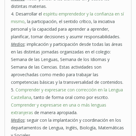
distintas materias.
4. Desarrollar el
espíritu emprendedor y la confianza en sí
mismo
, la participación, el sentido crítico, la iniciativa
personal y la capacidad para aprender a aprender,
planificar, tomar decisiones y asumir responsabilidades.
Medios
: implicación y participación desde todas las áreas
en las distintas jornadas organizadas en el colegio:
Semana de las Lenguas, Semana de los Idiomas y
Semana de las Ciencias. Estas actividades son
aprovechadas como medio para trabajar las
competencias básicas y la transversalidad de contenidos.
5.
Comprender y expresarse con corrección en la Lengua
Castellana
, tanto de forma oral como por escrito.
Comprender y expresarse en una o más lenguas
extranjeras
de manera apropiada.
Medios
: seguir con la implantación y coordinación en los
departamentos de Lengua, Inglés, Biología, Matemáticas
y Sociales.