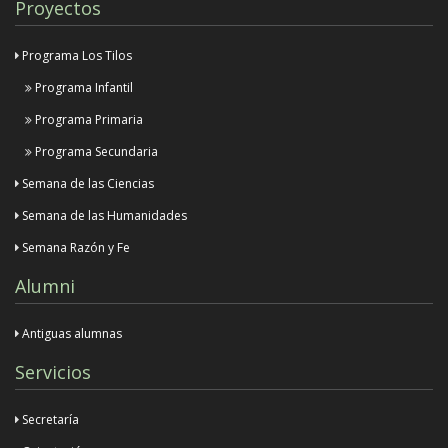
Proyectos
Programa Los Tilos
Programa Infantil
Programa Primaria
Programa Secundaria
Semana de las Ciencias
Semana de las Humanidades
Semana Razón y Fe
Alumni
Antiguas alumnas
Servicios
Secretaría