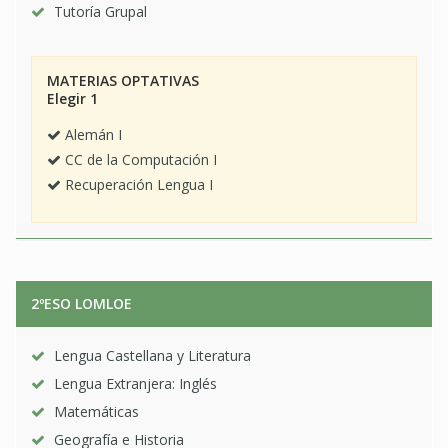
Tutoría Grupal
MATERIAS OPTATIVAS
Elegir 1
Alemán I
CC de la Computación I
Recuperación Lengua I
2ºESO LOMLOE
Lengua Castellana y Literatura
Lengua Extranjera: Inglés
Matemáticas
Geografía e Historia