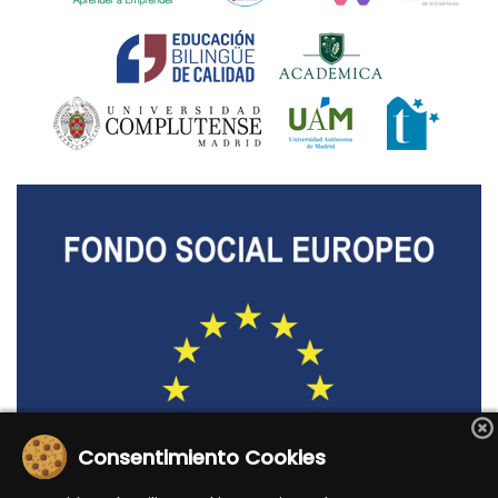
Consentimiento Cookies