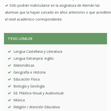
Sólo podrán matricularse en la asignatura de Alemán las
alumnas que la hayan cursado en años anteriores o que acrediten
el nivel académico correspondiente.
1ºESO LOMLOE
Lengua Castellana y Literatura
Lengua Extranjera: Inglés
Matemáticas
Geografía e Historia
Educación Física
Biología y Geología
Ed. Plástica Visual y Audiovisual
Música
Religión / Atención Educativa