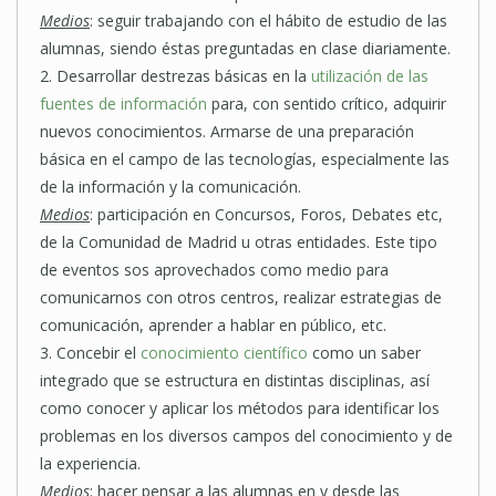
Medios
: seguir trabajando con el hábito de estudio de las
alumnas, siendo éstas preguntadas en clase diariamente.
2. Desarrollar destrezas básicas en la
utilización de las
fuentes de información
para, con sentido crítico, adquirir
nuevos conocimientos. Armarse de una preparación
básica en el campo de las tecnologías, especialmente las
de la información y la comunicación.
Medios
: participación en Concursos, Foros, Debates etc,
de la Comunidad de Madrid u otras entidades. Este tipo
de eventos sos aprovechados como medio para
comunicarnos con otros centros, realizar estrategias de
comunicación, aprender a hablar en público, etc.
3. Concebir el
conocimiento científico
como un saber
integrado que se estructura en distintas disciplinas, así
como conocer y aplicar los métodos para identificar los
problemas en los diversos campos del conocimiento y de
la experiencia.
Medios
: hacer pensar a las alumnas en y desde las