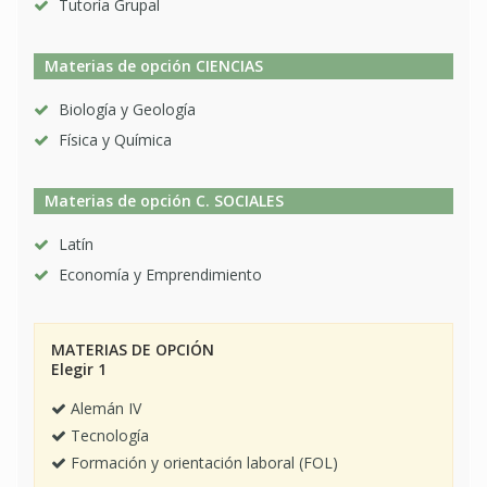
Tutoría Grupal
Materias de opción CIENCIAS
Biología y Geología
Física y Química
Materias de opción C. SOCIALES
Latín
Economía y Emprendimiento
MATERIAS DE OPCIÓN
Elegir 1
Alemán IV
Tecnología
Formación y orientación laboral (FOL)