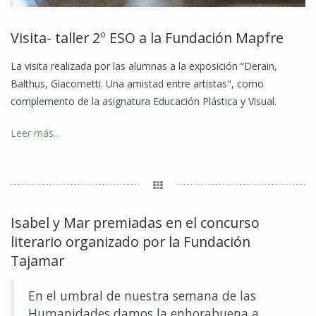
Visita- taller 2º ESO a la Fundación Mapfre
La visita realizada por las alumnas a la exposición “Derain,
Balthus, Giacometti. Una amistad entre artistas", como
complemento de la asignatura Educación Plástica y Visual.
Leer más...
Isabel y Mar premiadas en el concurso
literario organizado por la Fundación
Tajamar
En el umbral de nuestra semana de las
Humanidades damos la enhorabuena a