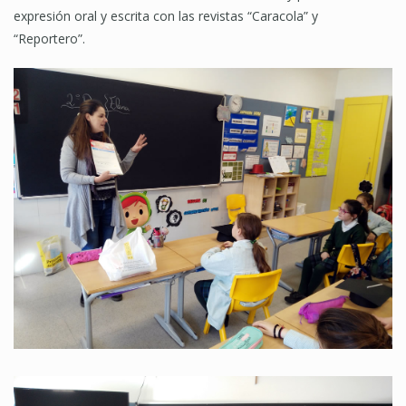
expresión oral y escrita con las revistas “Caracola” y
“Reportero”.