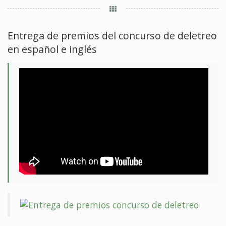
Entrega de premios del concurso de deletreo
en español e inglés