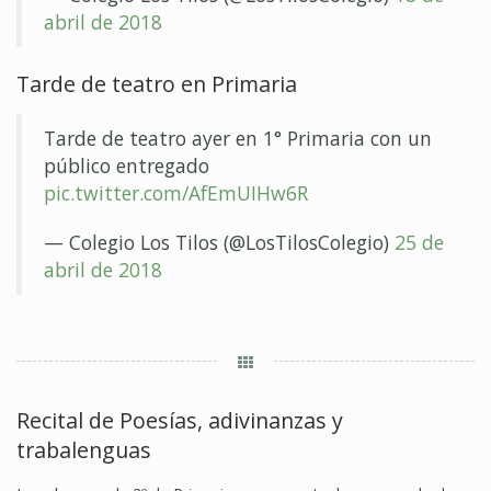
abril de 2018
Tarde de teatro en Primaria
Tarde de teatro ayer en 1° Primaria con un
público entregado
pic.twitter.com/AfEmUIHw6R
— Colegio Los Tilos (@LosTilosColegio)
25 de
abril de 2018
Recital de Poesías, adivinanzas y
trabalenguas