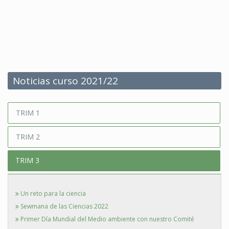
Noticias curso 2021/22
TRIM 1
TRIM 2
TRIM 3
Un reto para la ciencia
Sewmana de las Ciencias 2022
Primer Día Mundial del Medio ambiente con nuestro Comité