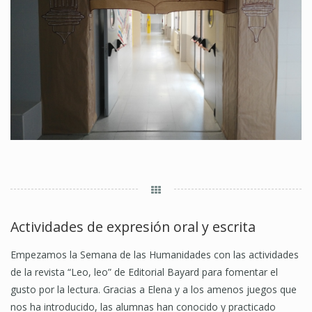
Actividades de expresión oral y escrita
Empezamos la Semana de las Humanidades con las actividades
de la revista “Leo, leo” de Editorial Bayard para fomentar el
gusto por la lectura. Gracias a Elena y a los amenos juegos que
nos ha introducido, las alumnas han conocido y practicado