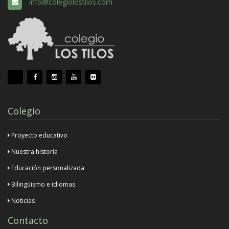
info@colegiolostilos.com
Colegio
Proyecto educativo
Nuestra historia
Educación personalizada
Bilingüismo e idiomas
Noticias
Contacto