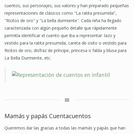
cuentos, sus personajes, sus valores y han preparado pequeñas
representaciones de clásicos como "La ratita presumida",
"Ricitos de oro" y "La bella durmiente". Cada niña ha llegado
caracterizada con algún pequeño detalle que rápidamente
permitía identificar el cuento que iba a representar: lazo y
vestido para la ratita presumida, careta de osito o vestido para
Ricitos de oro, disfraz de príncipe, princesa o falda y blusa para
La Bella Durmiente, etc.
Mamás y papás Cuentacuentos
Queremos dar las gracias a todas las mamás y papás que han