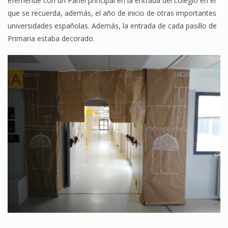
efeméride con un Panel principal en la entrada del colegio en el
que se recuerda, además, el año de inicio de otras importantes
universidades españolas. Además, la entrada de cada pasillo de
Primaria estaba decorado.