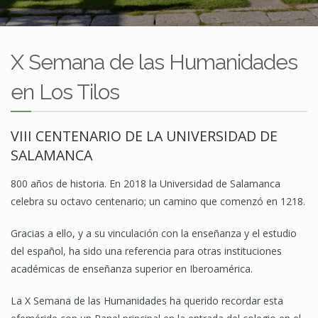
X Semana de las Humanidades
en Los Tilos
VIII CENTENARIO DE LA UNIVERSIDAD DE
SALAMANCA
800 años de historia. En 2018 la Universidad de Salamanca
celebra su octavo centenario; un camino que comenzó en 1218.
Gracias a ello, y a su vinculación con la enseñanza y el estudio
del español, ha sido una referencia para otras instituciones
académicas de enseñanza superior en Iberoamérica.
La X Semana de las Humanidades ha querido recordar esta