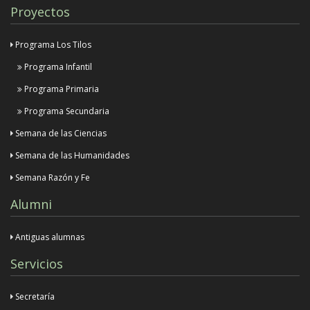
Proyectos
Programa Los Tilos
Programa Infantil
Programa Primaria
Programa Secundaria
Semana de las Ciencias
Semana de las Humanidades
Semana Razón y Fe
Alumni
Antiguas alumnas
Servicios
Secretaría