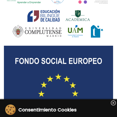
Consentimiento Cookies