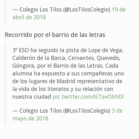
— Colegio Los Tilos (@LosTilosColegio)
19 de
abril de 2018
Recorrido por el barrio de las letras
3º ESO ha seguido la pista de Lope de Vega,
Calderón de la Barca, Cervantes, Quevedo,
Góngora, por el Barrio de las Letras. Cada
alumna ha expuesto a sus compañeras uno
de los lugares de Madrid representativo de
la vida de los literatos y su relación con
nuestra ciudad
pic.twitter.com/IETavOhhDl
— Colegio Los Tilos (@LosTilosColegio)
3 de
mayo de 2018