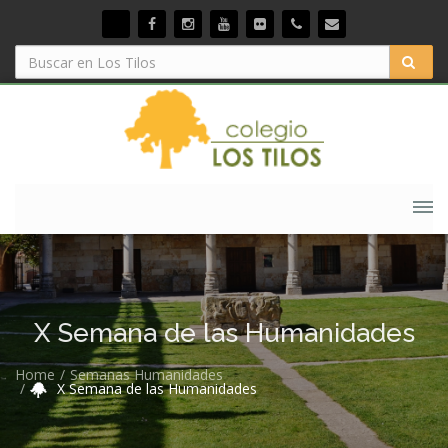
X Semana de las Humanidades
Home
Semanas Humanidades
X Semana de las Humanidades