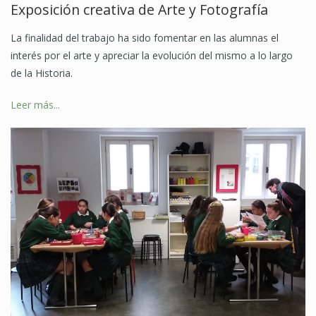
Exposición creativa de Arte y Fotografía
La finalidad del trabajo ha sido fomentar en las alumnas el
interés por el arte y apreciar la evolución del mismo a lo largo
de la Historia.
Leer más...