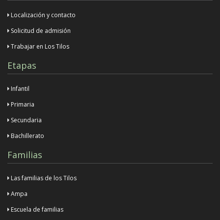
Localización y contacto
Solicitud de admisión
Trabajar en Los Tilos
Etapas
Infantil
Primaria
Secundaria
Bachillerato
Familias
Las familias de los Tilos
Ampa
Escuela de familias