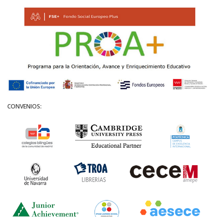
CONVENIOS: