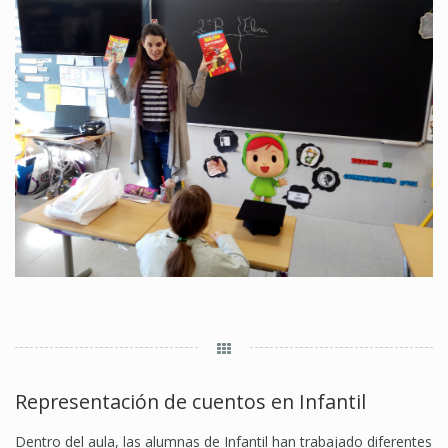
Representación de cuentos en Infantil
Dentro del aula, las alumnas de Infantil han trabajado diferentes