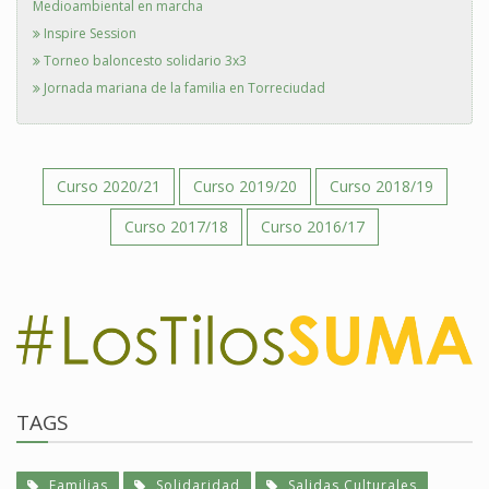
Medioambiental en marcha
Inspire Session
Torneo baloncesto solidario 3x3
Jornada mariana de la familia en Torreciudad
Curso 2020/21
Curso 2019/20
Curso 2018/19
Curso 2017/18
Curso 2016/17
TAGS
Familias
Solidaridad
Salidas Culturales